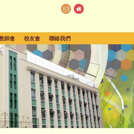
教師會
校友會
聯絡我們