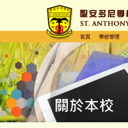
首頁
學校管理