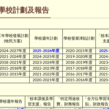
學校計劃及報告
三年學校發展計劃
「校本
學校週年計劃
學校發展津貼計劃
(牧民方案)
支
2024-2027年度
2025-2026年度
2020-2021年度
2025
2021-2024年度
2024-2025年度
2019-2020年度
2024
2018-2021年度
2023-2024年度
2018-2019年度
2023
2015-2018年度
2022-2023年度
2017-2018年度
2022
2012-2015年度
2021-2022年度
2016-2017年度
2021
2020-2021年度
2015-2016年度
2020
「校本課後及學
「特定用途收
「全方位學習
學校週年報告
習支援」報告
費」財務報告
貼」財政報告