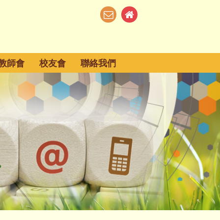
教師會
校友會
聯絡我們