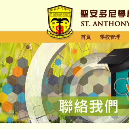
首頁
學校管理