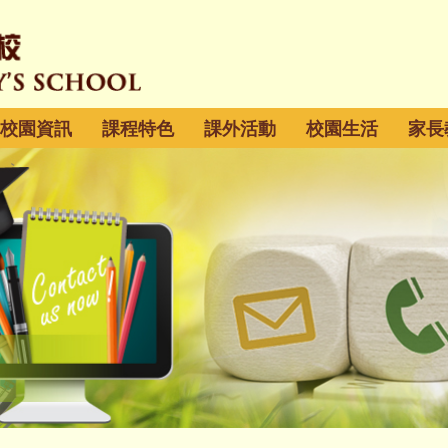
校園資訊
課程特色
課外活動
校園生活
家長