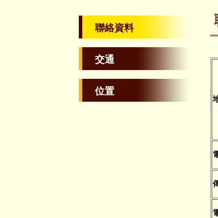
聯絡資料
交通
位置