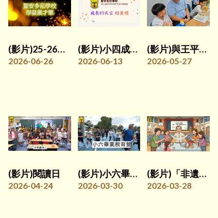
(影片)25-26學藝展才華
(影片)小四成長的天空計劃活動回顧
(影片)與王平輝神父午膳
2026-06-26
2026-06-13
2026-05-27
(影片)閱讀日
(影片)小六畢業教育營
(影片)「非遺」龍鬚糖製作家長工作坊
2026-04-24
2026-03-30
2026-03-28