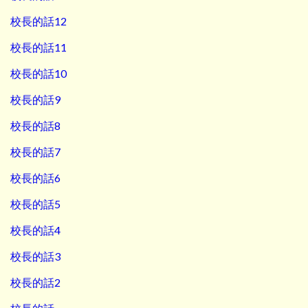
校長的話12
校長的話11
校長的話10
校長的話9
校長的話8
校長的話7
校長的話6
校長的話5
校長的話4
校長的話3
校長的話2