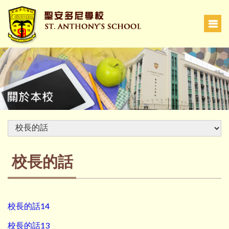
校長的話
校長的話14
校長的話13