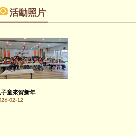
活動照片
親子童來賀新年
026-02-12