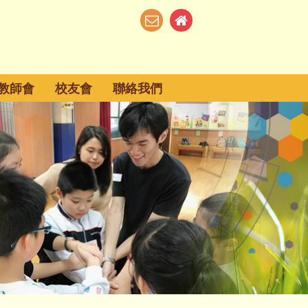
教師會
校友會
聯絡我們