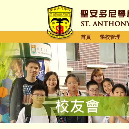
首頁
學校管理