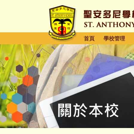
首頁
學校管理