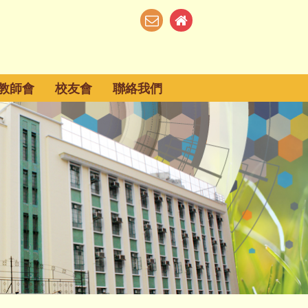
教師會
校友會
聯絡我們