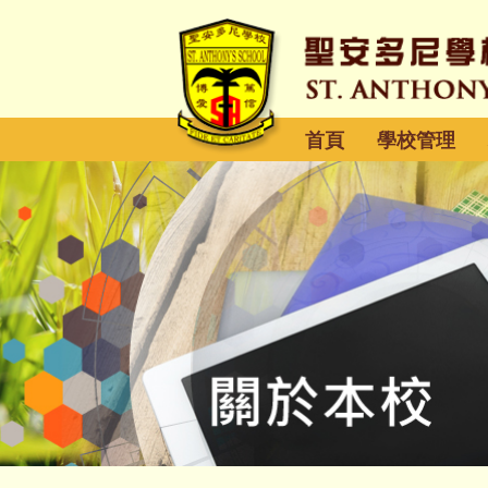
首頁
學校管理