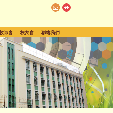
教師會
校友會
聯絡我們