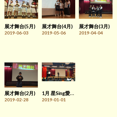
展才舞台(5月)
展才舞台(4月)
展才舞台(3月)
2019-06-03
2019-05-06
2019-04-04
展才舞台(2月)
1月 星Sing愛校園初賽
2019-02-28
2019-01-01