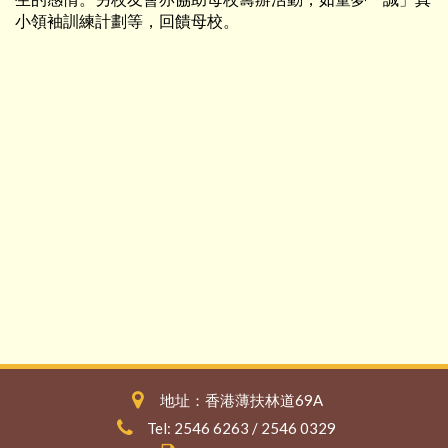
小領袖訓練計劃等，回饋母校。
地址：香港薄扶林道69A
Tel: 2546 6263 / 2546 0329