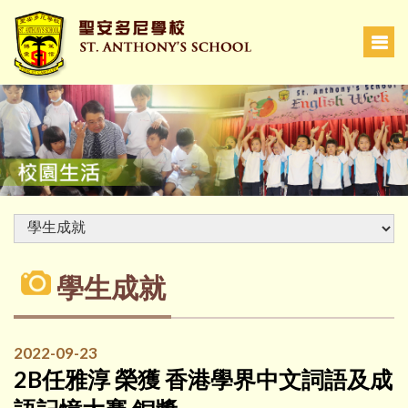
學生成就
2022-09-23
2B任雅淳 榮獲 香港學界中文詞語及成