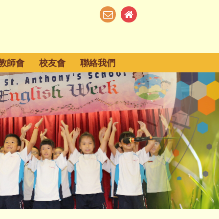
教師會
校友會
聯絡我們