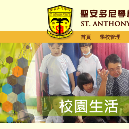
首頁
學校管理