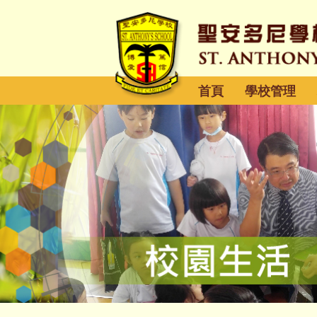
首頁
學校管理