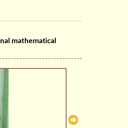
al mathematical