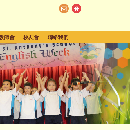
教師會
校友會
聯絡我們