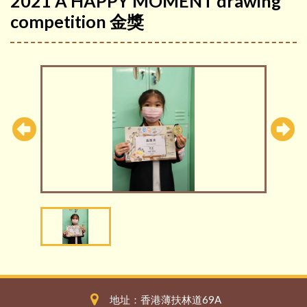
2021 A HAPPY MOMENT drawing
competition 金獎
地址：香港薄扶林道69A