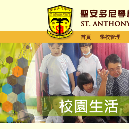
首頁
學校管理