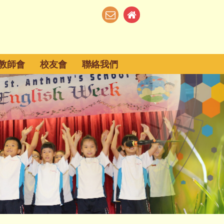
教師會
校友會
聯絡我們