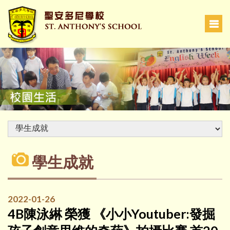
學生成就
2022-01-26
4B陳泳綝 榮獲 《小小Youtuber:發掘