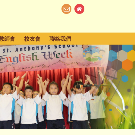
教師會
校友會
聯絡我們