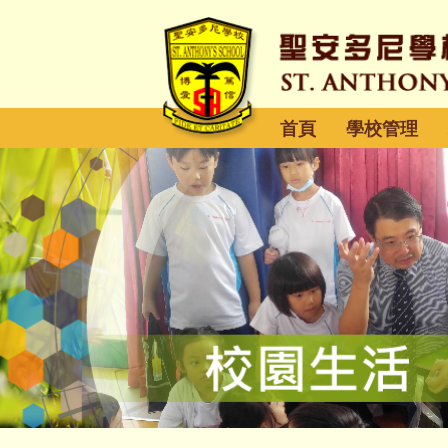
首頁
學校管理