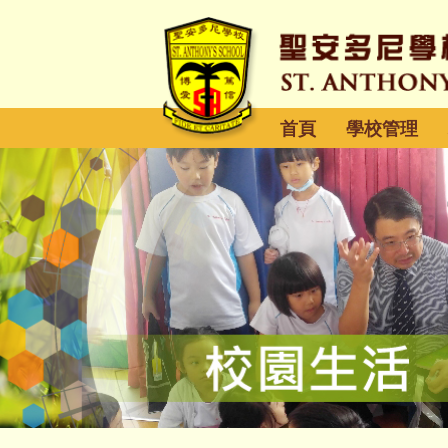
首頁
學校管理