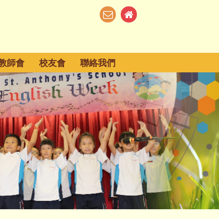
教師會
校友會
聯絡我們