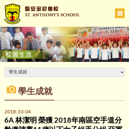
學生成就
2018-10-04
6A 林潔明 榮獲 2018年南區空手道分