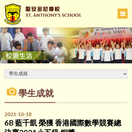
學生成就
2021-10-18
6B 藍千凱 榮獲 香港國際數學競賽總