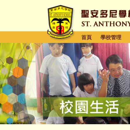
首頁
學校管理