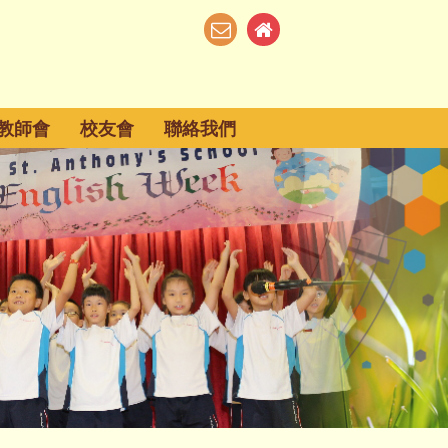
教師會
校友會
聯絡我們