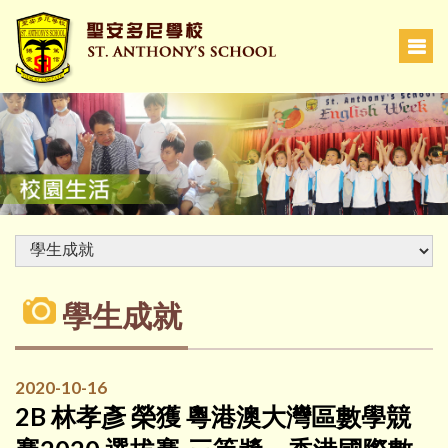
學生成就
2020-10-16
2B 林孝彥 榮獲 粵港澳大灣區數學競