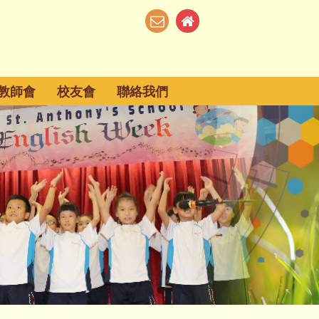
教師會
校友會
聯絡我們