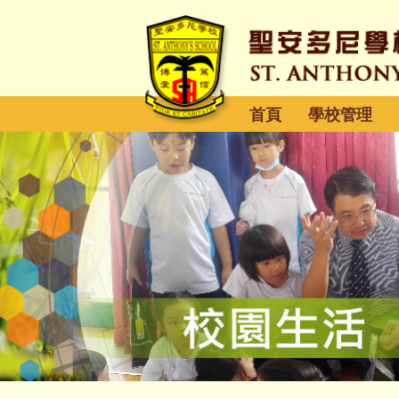
首頁
學校管理