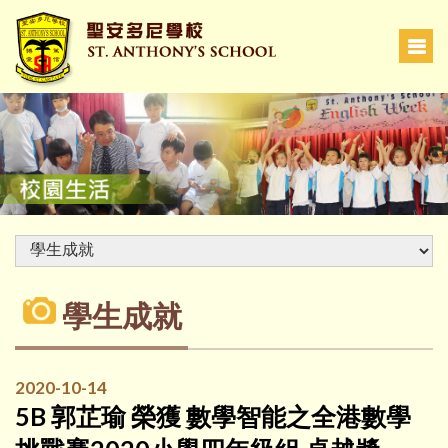
學生成就
2020-10-14
5B 郭芷瑜 榮獲 數學智能之全港數學