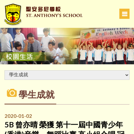
學生成就
2020-01-02
5B 曾亦晴 榮獲 第十一屆中國青少年