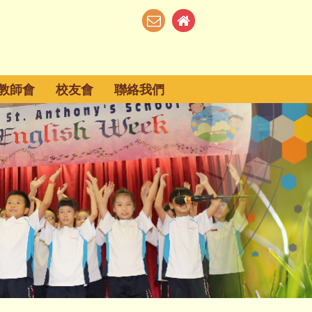
教師會
校友會
聯絡我們