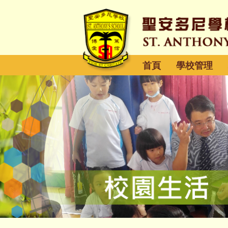
首頁
學校管理