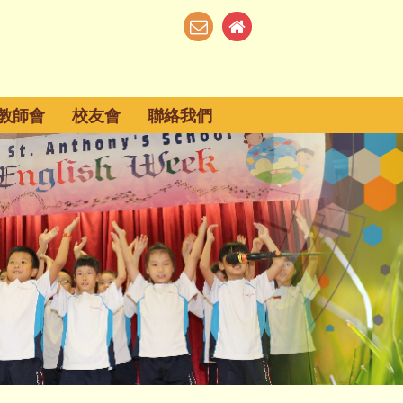
教師會
校友會
聯絡我們