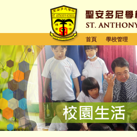
首頁
學校管理