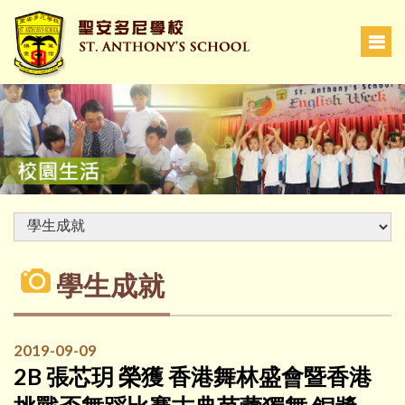
學生成就
2019-09-09
2B 張芯玥 榮獲 香港舞林盛會暨香港