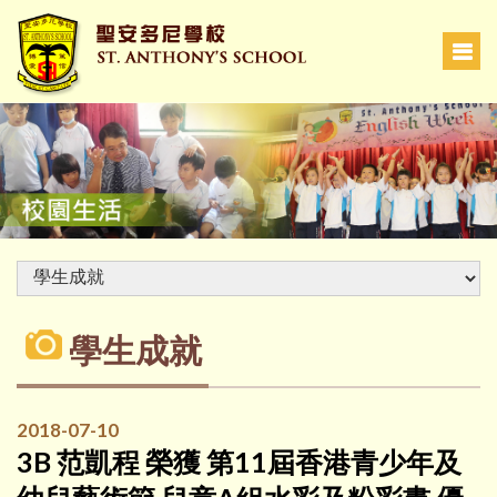
學生成就
2018-07-10
3B 范凱程 榮獲 第11屆香港青少年及