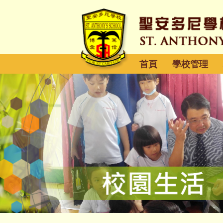
首頁
學校管理