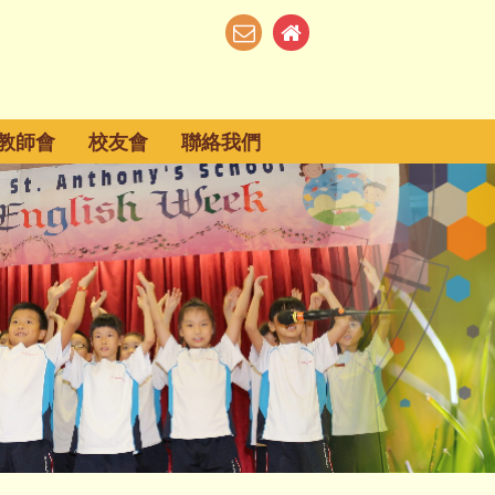
教師會
校友會
聯絡我們