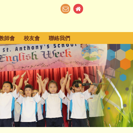
教師會
校友會
聯絡我們