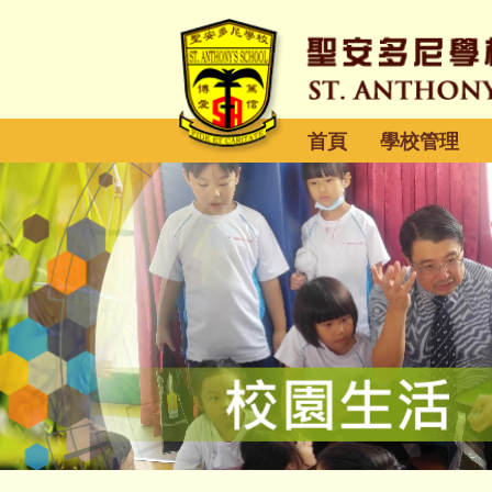
首頁
學校管理