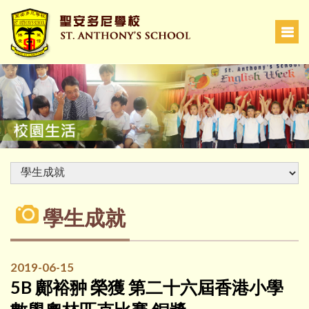
學生成就
2019-06-15
5B 鄺裕翀 榮獲 第二十六屆香港小學