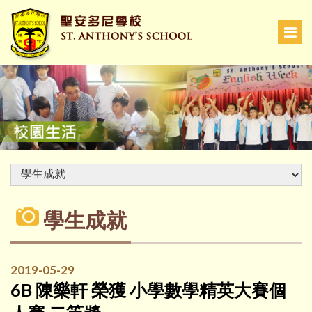
學生成就
2019-05-29
6B 陳樂軒 榮獲 小學數學精英大賽個