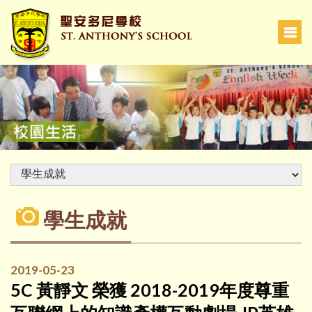
學生成就
2019-05-23
5C 黃靜文 榮獲 2018-2019年度尊重