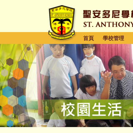
首頁
學校管理