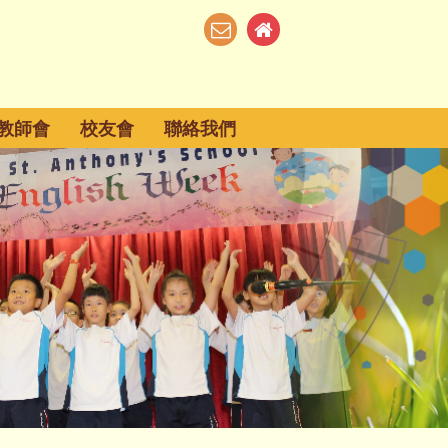
教師會
校友會
聯絡我們