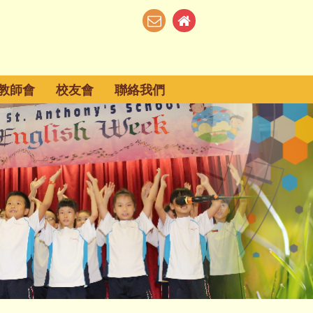
教師會
校友會
聯絡我們