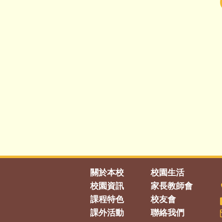
關於本校
校園生活
校園資訊
家長教師會
課程特色
校友會
課外活動
聯絡我們