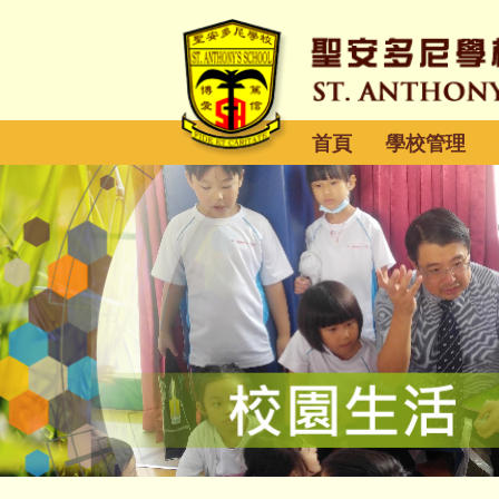
首頁
學校管理