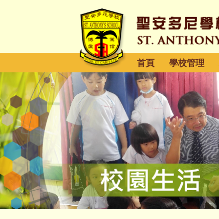
首頁
學校管理