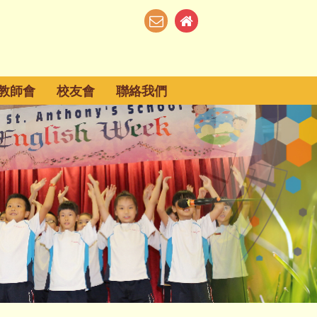
教師會
校友會
聯絡我們