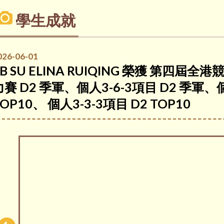
學生成就
026-06-01
5B SU ELINA RUIQING 榮獲 第四
力賽 D2 季軍、個人3-6-3項目 D2 季軍、個
OP10、 個人3-3-3項目 D2 TOP10