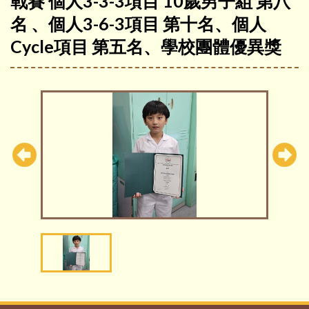
戰賽 個人3-3-3項目 10歲男子組 第八
名 、個人3-6-3項目 第十名、個人
Cycle項目 第五名、學校團體優異獎