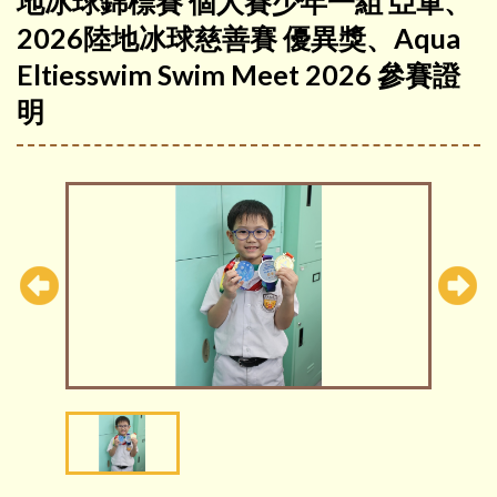
地冰球錦標賽 個人賽少年一組 亞軍、
2026陸地冰球慈善賽 優異獎、Aqua
Eltiesswim Swim Meet 2026 參賽證
明