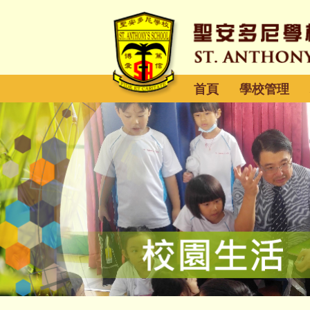
首頁
學校管理