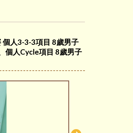
個人3-3-3項目 8歲男子
、個人Cycle項目 8歲男子