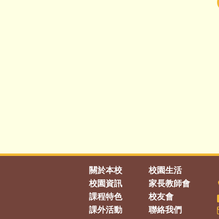
關於本校
校園生活
校園資訊
家長教師會
課程特色
校友會
課外活動
聯絡我們