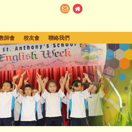
教師會
校友會
聯絡我們