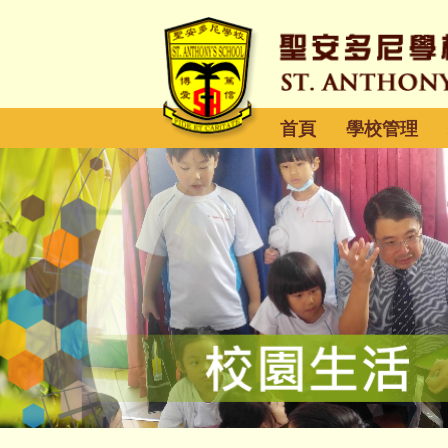
首頁
學校管理