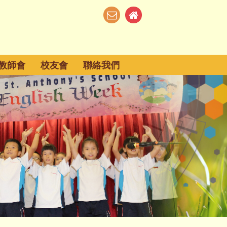
教師會
校友會
聯絡我們