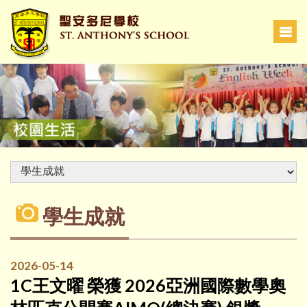
學生成就
2026-05-14
1C王文曜 榮獲 2026亞洲國際數學奧