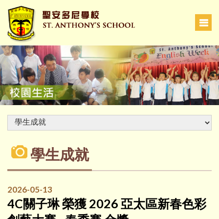
學生成就
2026-05-13
4C關子琳 榮獲 2026 亞太區新春色彩