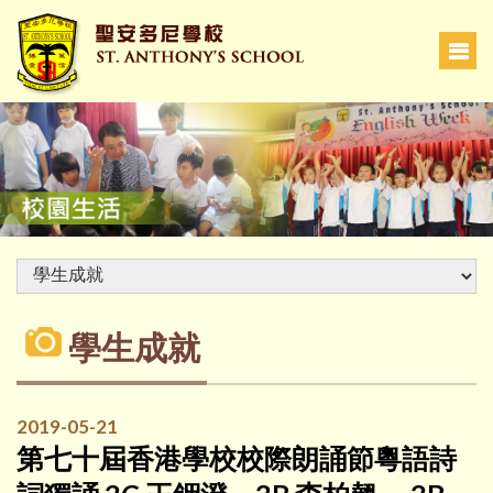
學生成就
2019-05-21
第七十屆香港學校校際朗誦節粵語詩