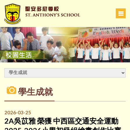
學生成就
2026-03-25
2A吳苡雅 榮獲 中西區交通安全運動