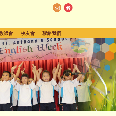
教師會
校友會
聯絡我們