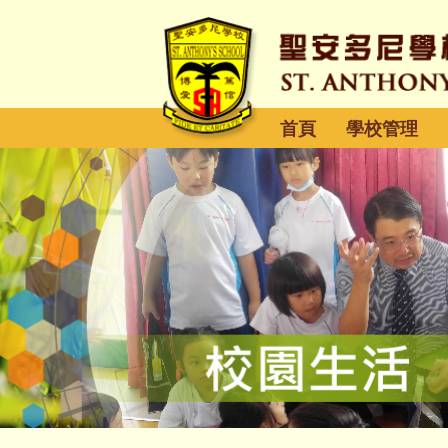
首頁
學校管理