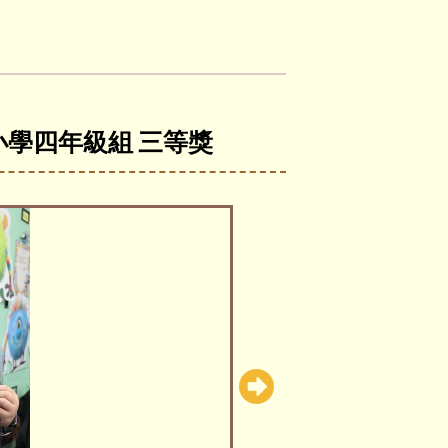
小學四年級組 三等獎