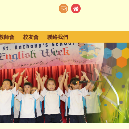
教師會
校友會
聯絡我們