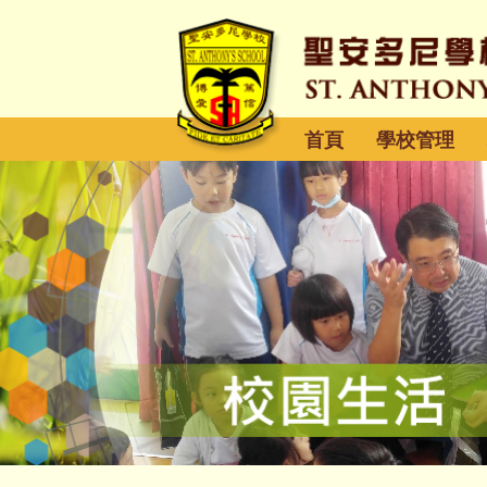
首頁
學校管理