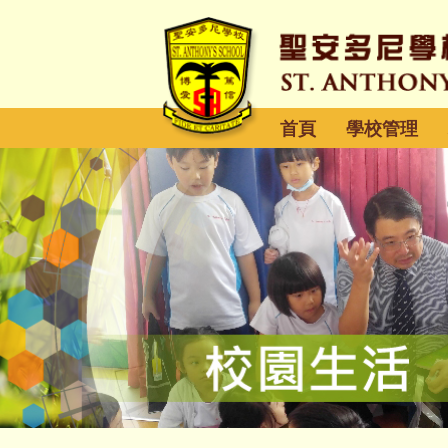
首頁
學校管理