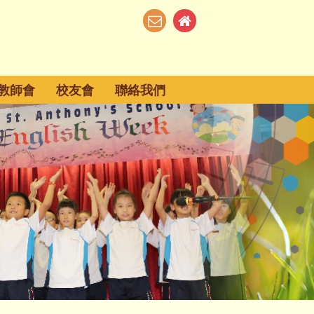
教師會
校友會
聯絡我們