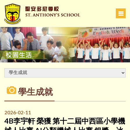
學生成就
2026-02-11
4B李宇軒 榮獲 第十二屆中西區小學機