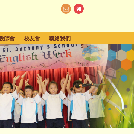
教師會
校友會
聯絡我們