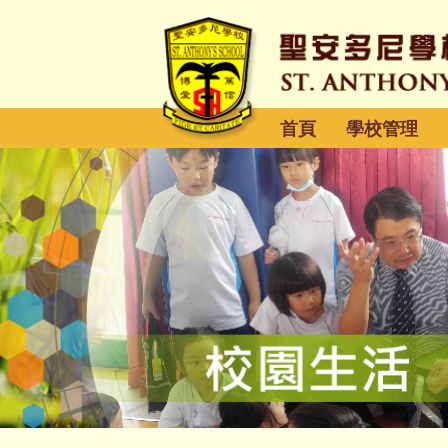
首頁
學校管理