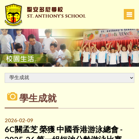
學生成就
2026-02-09
6C關孟芝 榮獲 中國香港游泳總會 -